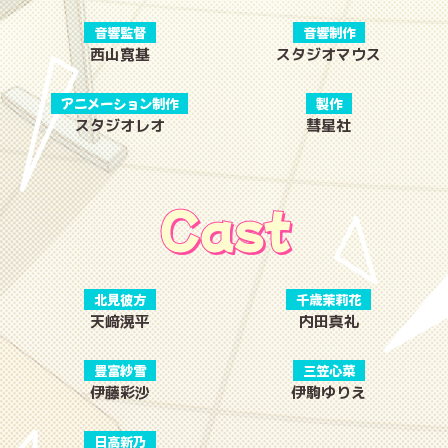
音響監督
音響制作
西山寛基
スタジオマウス
アニメーション制作
製作
スタジオレオ
彗星社
Cast
北見彼方
千歳茉莉花
天﨑滉平
内田真礼
豊富紗雪
三笠心菜
伊藤彩沙
伊駒ゆりえ
日高新乃