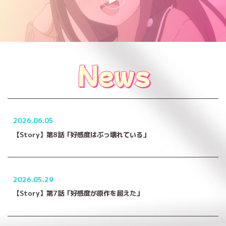
News
2026.06.05
【Story】第8話「好感度はぶっ壊れている」
2026.05.29
【Story】第7話「好感度が原作を超えた」