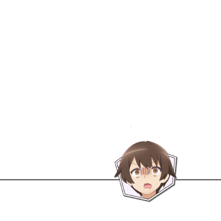
女の子の好感度メーターが 見えるように
なりました。
だけど、幼馴染で片思い中の茉莉花ちゃんの好感度を
見たら、
ドロドロに溶けてぶっ壊れていて⋯!?
茉莉花ちゃん、僕のこと嫌いなのにどうして今まで優
しかったの…？
そして、クラスの女の子達が僕に向ける意外な好意も
明らかになっていき…
――裏アリ可愛い女の子の秘密に触れる、
ハートフルでハードコアなラブコメディ開幕！