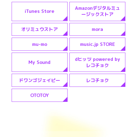
Amazonデジタルミュ
iTunes Store
ージックストア
オリミュウストア
mora
mu-mo
music.jp STORE
dヒッツ powered by
My Sound
レコチョク
ドワンゴジェイピー
レコチョク
OTOTOY