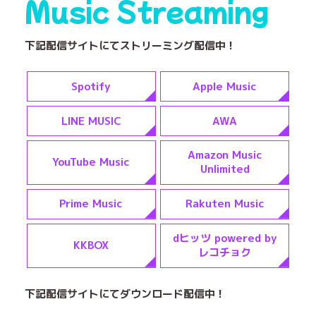
Music Streaming
下記配信サイトにてストリーミング配信中！
Spotify
Apple Music
LINE MUSIC
AWA
Amazon Music
YouTube Music
Unlimited
Prime Music
Rakuten Music
dヒッツ powered by
KKBOX
レコチョク
下記配信サイトにてダウンロード配信中！