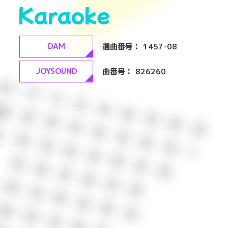
Karaoke
DAM
選曲番号： 1457-08
JOYSOUND
曲番号： 826260