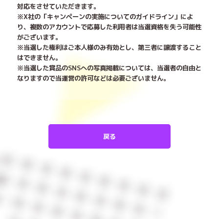
対応をさせていただきます。
※X社の「キャンペーンの実施についてのガイドライン」によ
り、複数のアカウントで応募した利用者は当選資格を失う可能性
がございます。
※当選した権利はご本人様のみ有効とし、第三者に譲渡すること
はできません。
※当選した賞品のSNSへの写真掲載については、当選者の自由と
なりますので当運営の許可などは必要ございません。
戻る