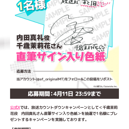
公式X
では、放送カウントダウンキャンペーンとして＜千歳茉莉
花役 内田真礼さん直筆サイン入り色紙＞を抽選で1名様にプレ
ゼントするキャンペーンを実施しております。