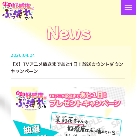
News
2026.04.04
【X】TVアニメ放送まであと1日！放送カウントダウン
キャンペーン